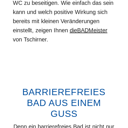
WC zu beseitigen. Wie einfach das sein
kann und welch positive Wirkung sich
bereits mit kleinen Veränderungen
einstellt, zeigen Ihnen
dieBADMeister
von Tschirner.
BARRIEREFREIES
BAD AUS EINEM
GUSS
Denn ein barrierefreies Bad ist nicht nur