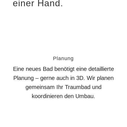
einer Hand.
Planung
Eine neues Bad benötigt eine detaillierte
Planung – gerne auch in 3D. Wir planen
gemeinsam Ihr Traumbad und
koordinieren den Umbau.