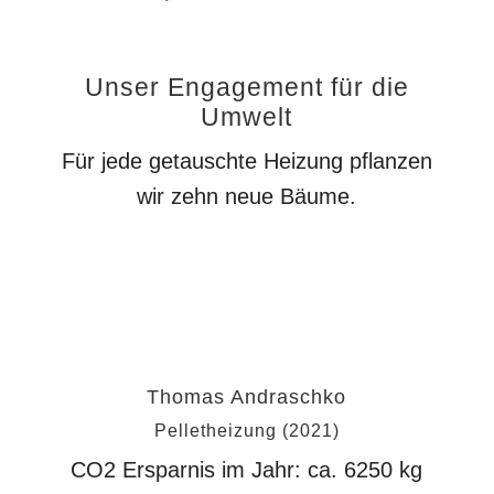
Unser Engagement für die
Umwelt
Für jede getauschte Heizung pflanzen
wir zehn neue Bäume.
zum virtuellen Wald
Thomas Andraschko
Pelletheizung (2021)
CO2 Ersparnis im Jahr: ca.
6250
kg