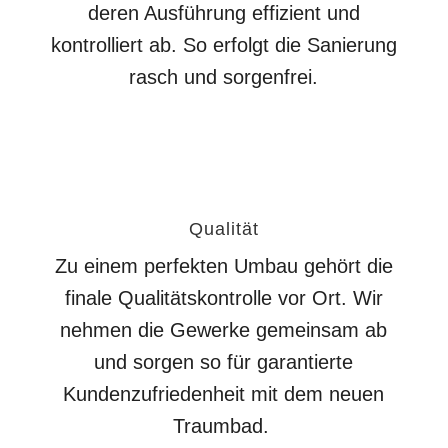
deren Ausführung effizient und
kontrolliert ab. So erfolgt die Sanierung
rasch und sorgenfrei.
Qualität
Zu einem perfekten Umbau gehört die
finale Qualitätskontrolle vor Ort. Wir
nehmen die Gewerke gemeinsam ab
und sorgen so für garantierte
Kundenzufriedenheit mit dem neuen
Traumbad.