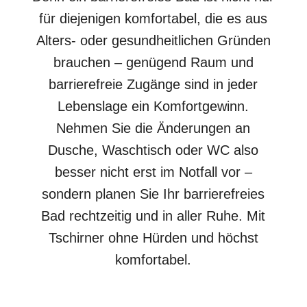
für diejenigen komfortabel, die es aus
Alters- oder gesundheitlichen Gründen
brauchen – genügend Raum und
barrierefreie Zugänge sind in jeder
Lebenslage ein Komfortgewinn.
Nehmen Sie die Änderungen an
Dusche, Waschtisch oder WC also
besser nicht erst im Notfall vor –
sondern planen Sie Ihr barrierefreies
Bad rechtzeitig und in aller Ruhe. Mit
Tschirner ohne Hürden und höchst
komfortabel.