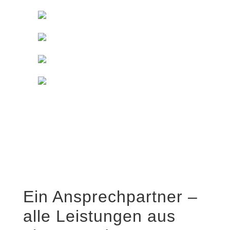
Ein Ansprechpartner –
alle Leistungen aus