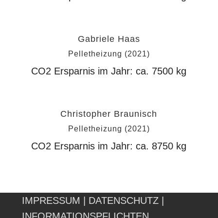
Gabriele Haas
Pelletheizung (2021)
CO2 Ersparnis im Jahr: ca.
7500
kg
Christopher Braunisch
Pelletheizung (2021)
CO2 Ersparnis im Jahr: ca.
8750
kg
IMPRESSUM
|
DATENSCHUTZ
|
INFORMATIONSPFLICHTEN