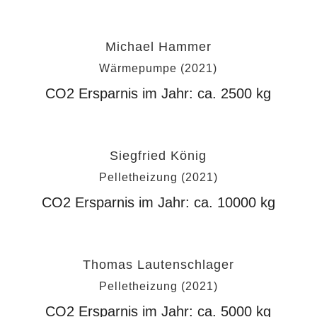
Michael Hammer
Wärmepumpe
(2021)
CO2 Ersparnis im Jahr: ca.
2500
kg
Siegfried König
Pelletheizung
(2021)
CO2 Ersparnis im Jahr: ca.
10000
kg
Thomas Lautenschlager
Pelletheizung
(2021)
CO2 Ersparnis im Jahr: ca.
5000
kg