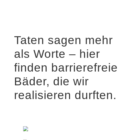
Taten sagen mehr
als Worte – hier
finden barrierefreie
Bäder, die wir
realisieren durften.