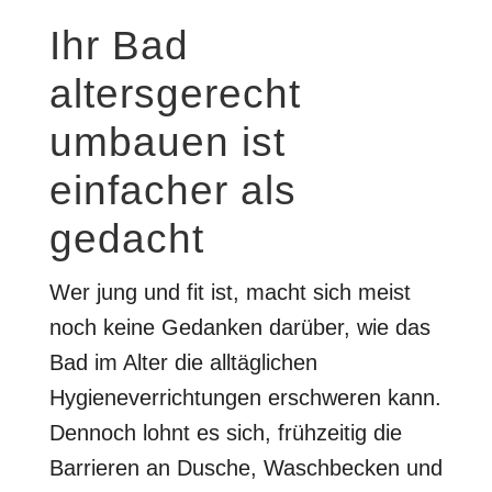
Ihr Bad
altersgerecht
umbauen ist
einfacher als
gedacht
Wer jung und fit ist, macht sich meist
noch keine Gedanken darüber, wie das
Bad im Alter die alltäglichen
Hygieneverrichtungen erschweren kann.
Dennoch lohnt es sich, frühzeitig die
Barrieren an Dusche, Waschbecken und