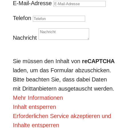
E-Mail-Adresse
Telefon
Nachricht
Senden
Sie müssen den Inhalt von
reCAPTCHA
laden, um das Formular abzuschicken.
Bitte beachten Sie, dass dabei Daten
mit Drittanbietern ausgetauscht werden.
Mehr Informationen
Inhalt entsperren
Erforderlichen Service akzeptieren und
Inhalte entsperren