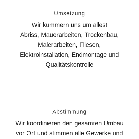
Umsetzung
Wir kümmern uns um alles!
Abriss, Mauerarbeiten, Trockenbau,
Malerarbeiten, Fliesen,
Elektroinstallation, Endmontage und
Qualitätskontrolle
Abstimmung
Wir koordinieren den gesamten Umbau
vor Ort und stimmen alle Gewerke und