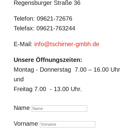
Regensburger Straße 36
Telefon: 09621-72676
Telefax: 09621-763244
E-Mail:
info@tschirner-gmbh.de
Unsere Öffnungszeiten:
Montag - Donnerstag 7.00 – 16.00 Uhr
und
Freitag 7.00 - 13.00 Uhr.
Name
Vorname