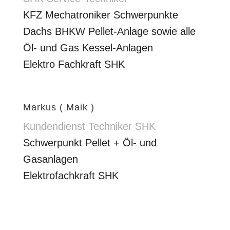
KFZ Mechatroniker Schwerpunkte
Dachs BHKW Pellet-Anlage sowie alle
Öl- und Gas Kessel-Anlagen
Elektro Fachkraft SHK
Markus ( Maik )
Kundendienst Techniker SHK
Schwerpunkt Pellet + Öl- und
Gasanlagen
Elektrofachkraft SHK