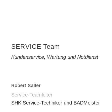
SERVICE Team
Kundenservice, Wartung und Notdienst
Robert Saller
Service-Teamleiter
SHK Service-Techniker und BADMeister