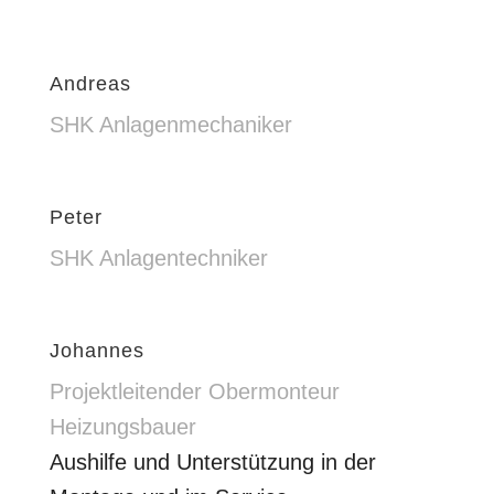
Andreas
SHK Anlagenmechaniker
Peter
SHK Anlagentechniker
Johannes
Projektleitender Obermonteur
Heizungsbauer
Aushilfe und Unterstützung in der