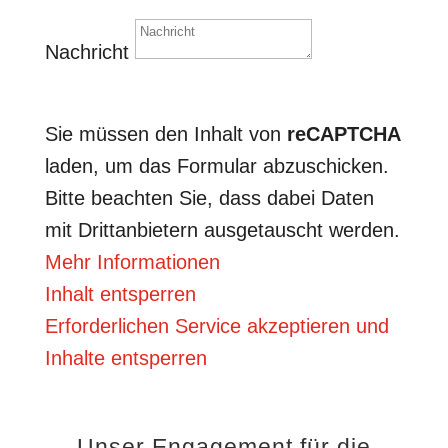
Nachricht
Senden
Sie müssen den Inhalt von
reCAPTCHA
laden, um das Formular abzuschicken.
Bitte beachten Sie, dass dabei Daten
mit Drittanbietern ausgetauscht werden.
Mehr Informationen
Inhalt entsperren
Erforderlichen Service akzeptieren und
Inhalte entsperren
Unser Engagement für die