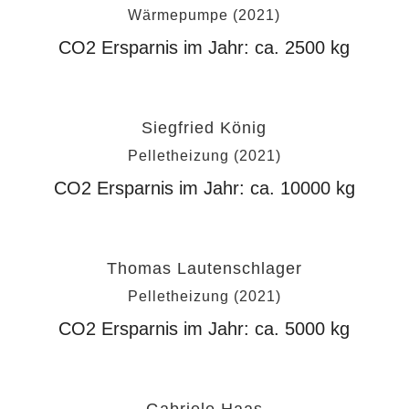
Wärmepumpe
(2021)
CO2 Ersparnis im Jahr: ca.
2500
kg
Siegfried König
Pelletheizung
(2021)
CO2 Ersparnis im Jahr: ca.
10000
kg
Thomas Lautenschlager
Pelletheizung
(2021)
CO2 Ersparnis im Jahr: ca.
5000
kg