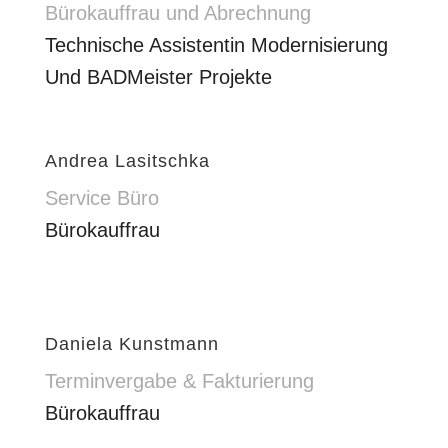
Bürokauffrau und Abrechnung
Technische Assistentin Modernisierung
Und BADMeister Projekte
Andrea Lasitschka
Service Büro
Bürokauffrau
Daniela Kunstmann
Terminvergabe & Fakturierung
Bürokauffrau