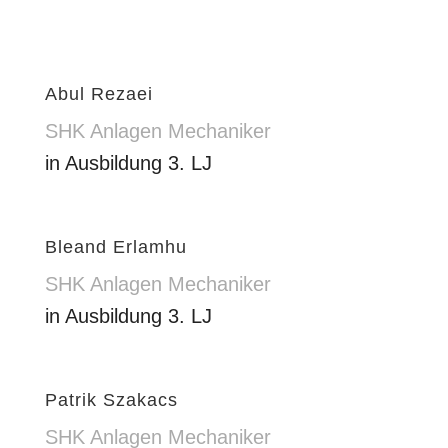
Abul Rezaei
SHK Anlagen Mechaniker
in Ausbildung 3. LJ
Bleand Erlamhu
SHK Anlagen Mechaniker
in Ausbildung 3. LJ
Patrik Szakacs
SHK Anlagen Mechaniker