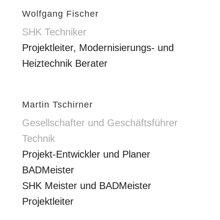
Wolfgang Fischer
SHK Techniker
Projektleiter, Modernisierungs- und
Heiztechnik Berater
Martin Tschirner
Gesellschafter und Geschäftsführer
Technik
Projekt-Entwickler und Planer
BADMeister
SHK Meister und BADMeister
Projektleiter