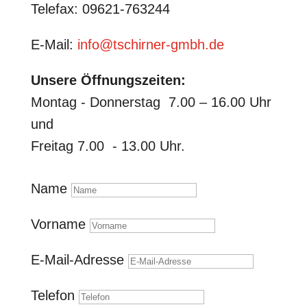
Telefax: 09621-763244
E-Mail:
info@tschirner-gmbh.de
Unsere Öffnungszeiten:
Montag - Donnerstag 7.00 – 16.00 Uhr
und
Freitag 7.00 - 13.00 Uhr.
Name
Vorname
E-Mail-Adresse
Telefon