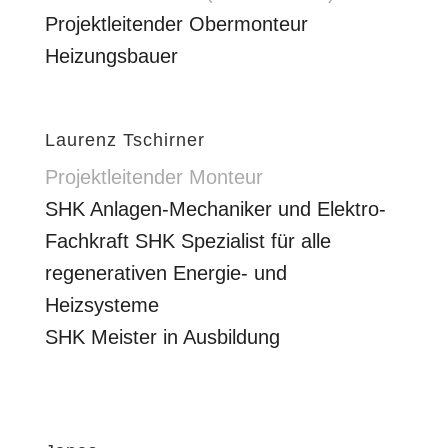
Projektleitender Obermonteur
Heizungsbauer
Laurenz Tschirner
Projektleitender Monteur
SHK Anlagen-Mechaniker und Elektro-
Fachkraft SHK Spezialist für alle
regenerativen Energie- und
Heizsysteme
SHK Meister in Ausbildung