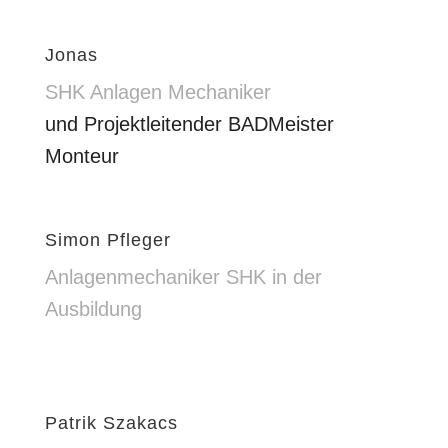
Jonas
SHK Anlagen Mechaniker
und Projektleitender BADMeister
Monteur
Simon Pfleger
Anlagenmechaniker SHK in der
Ausbildung
Patrik Szakacs