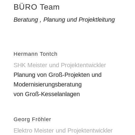
BÜRO Team
Beratung , Planung und Projektleitung
Hermann Tontch
SHK Meister und Projektentwickler
Planung von Groß-Projekten und
Modernisierungsberatung
von Groß-Kesselanlagen
Georg Fröhler
Elektro Meister und Projektentwickler