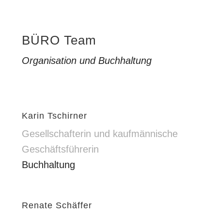
BÜRO Team
Organisation und Buchhaltung
Karin Tschirner
Gesellschafterin und kaufmännische
Geschäftsführerin
Buchhaltung
Renate Schäffer