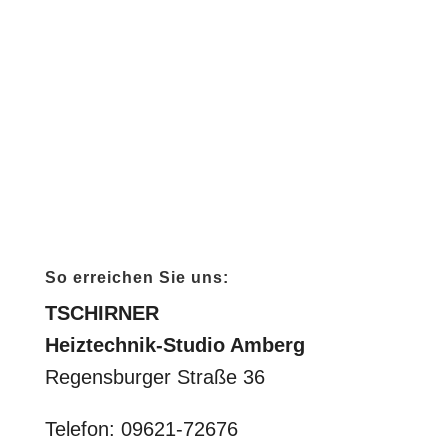
Beratung
schreiben Sie uns!
So erreichen Sie uns:
TSCHIRNER
Heiztechnik-Studio Amberg
Regensburger Straße 36
Telefon: 09621-72676