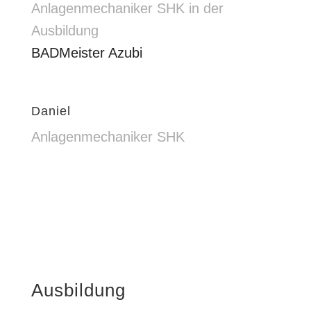
Anlagenmechaniker SHK in der
Ausbildung
BADMeister Azubi
Daniel
Anlagenmechaniker SHK
Ausbildung