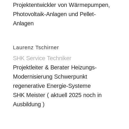
Projektentwickler von Wärmepumpen,
Photovoltaik-Anlagen und Pellet-
Anlagen
Laurenz Tschirner
SHK Service Techniker
Projektleiter & Berater Heizungs-
Modernisierung Schwerpunkt
regenerative Energie-Systeme
SHK Meister ( aktuell 2025 noch in
Ausbildung )