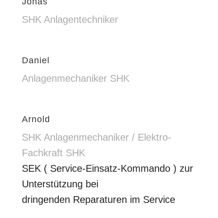
Jonas
SHK Anlagentechniker
Daniel
Anlagenmechaniker SHK
Arnold
SHK Anlagenmechaniker / Elektro-
Fachkraft SHK
SEK ( Service-Einsatz-Kommando ) zur
Unterstützung bei
dringenden Reparaturen im Service