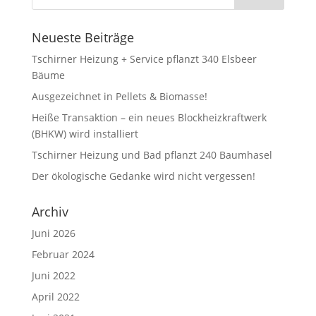
Neueste Beiträge
Tschirner Heizung + Service pflanzt 340 Elsbeer
Bäume
Ausgezeichnet in Pellets & Biomasse!
Heiße Transaktion – ein neues Blockheizkraftwerk
(BHKW) wird installiert
Tschirner Heizung und Bad pflanzt 240 Baumhasel
Der ökologische Gedanke wird nicht vergessen!
Archiv
Juni 2026
Februar 2024
Juni 2022
April 2022