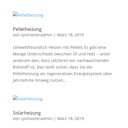
Pelletheizung
von
sysmasteradmin
|
März 18, 2019
Umweltfreundlich Heizen mit Pellets Es gibt eine
Menge Unterschiede zwischen Öl und Holz – unter
anderem den, dass Letzteres ein nachwachsender
Rohstoff ist. Das stellt sicher, dass Sie die
Pelletheizung als regeneratives Energiesystem über
Jahrzehnte hinweg nutzen...
Solarheizung
von
sysmasteradmin
|
März 18, 2019